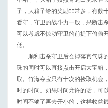
子，大箱子给的奖励非常多，有数
看守，守卫的战斗力一般，果断击
可以考虑不惊动守卫的前提下偷偷
低。
顺利击杀守卫后会掉落真气珠的
珠的同时可以直接点击开启大宝箱
取。竹海夺宝只有十次的捡取机会
时的时间。如果时间允许的话，可
时间不够了再去开小的，这样收益