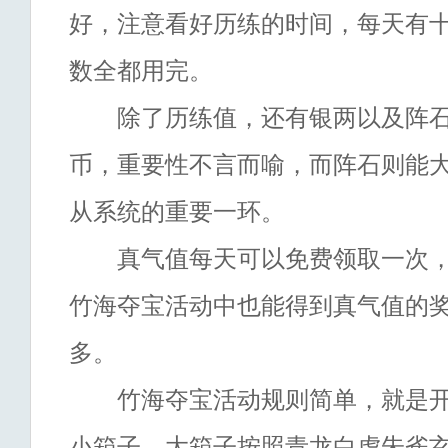
好，注意看好历练的时间，每天有
数全都用完。
除了历练值，还有银两以及阵石
币，重要性不言而喻，而阵石则能
从系统的重要一环。
真气值每天可以免费领取一次，
竹海夺宝活动中也能得到真气值的
多。
竹海夺宝活动规则简单，就是开
小箱子，大箱子按照青龙白虎朱雀