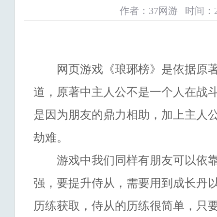
作者：37网游 时间：2019-
网页游戏《琅琊榜》是依据原著
道，原著中主人公不是一个人在战
是因为朋友的鼎力相助，加上主人
劫难。
游戏中我们同样有朋友可以依靠
强，要提升侍从，需要用到成长丹
历练获取，侍从的历练很简单，只