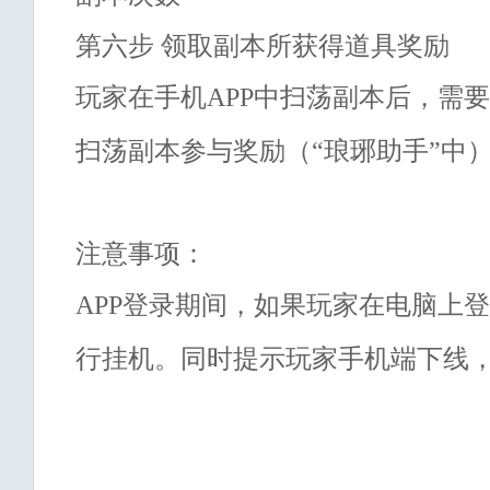
第六步
领取副本所获得道具奖励
玩家在手机
APP
中扫荡副本后，需要
扫荡副本参与奖励（
“琅琊助手”中
注意事项：
APP
登录期间，如果玩家在电脑上登
行挂机。同时提示玩家手机端下线