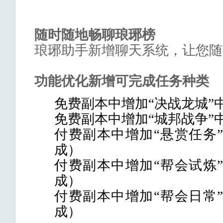
随时随地畅聊琅琊榜
琅琊助手新增聊天系统，让您随
功能优化新增可完成任务种类
免费副本中增加
“决战龙城”
免费副本中增加
“城邦战争”
付费副本中增加
“悬赏任务
成）
付费副本中增加
“帮会试炼
成）
付费副本中增加
“帮会日常
成）