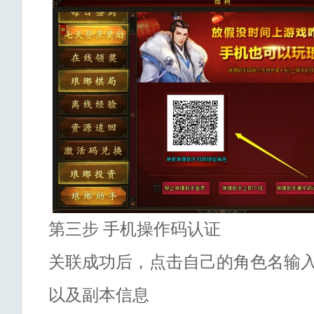
第三步
手机操作码认证
关联成功后，点击自己的角色名输
以及副本信息