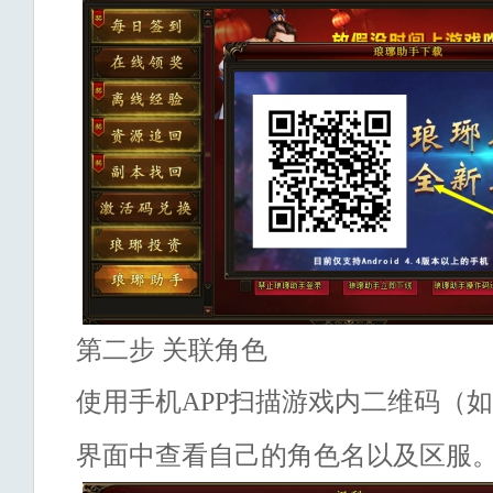
第二步
关联角色
使用手机
APP
扫描游戏内二维码（如
界面中查看自己的角色名以及区服