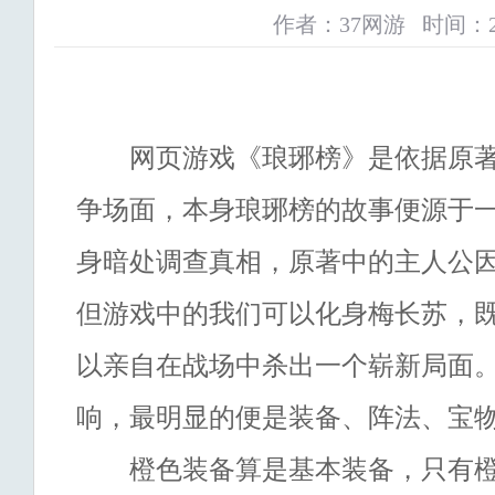
作者：37网游 时间：2019-
网页游戏《琅琊榜》是依据原著
争场面，本身琅琊榜的故事便源于
身暗处调查真相，原著中的主人公
但游戏中的我们可以化身梅长苏，
以亲自在战场中杀出一个崭新局面
响，最明显的便是装备、阵法、宝
橙色装备算是基本装备，只有橙