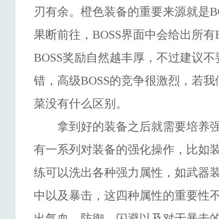
刃有余。橙色装备的重要来源就是BO
果断前往，BOSS界面中会给出所有
BOSS奖励自然越丰厚，不过建议不
错，高级BOSS的竞争很激烈，若
菜没有什么区别。
拿到好的装备之后就需要培养强
有一系列对装备的强化操作，比如
练可以洗出各种强力属性，如武器
中以及暴击，这四种属性的重要性
出气血、防御、闪避以及对于暴击