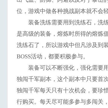
位，游戏中做各种挑战副本就不会
装备洗练需要用到洗练石，洗练
是高级的装备，熔炼时所得的熔炼
洗练石了，所以游戏中但凡涉及到
BOSS活动，都要积极参与。
装备可以不断强化，强化需要用
独闯千军副本，这个副本中只要首
独闯千军每天只有十次机会，要珍
行购买。每天尽可能多参与多闯关